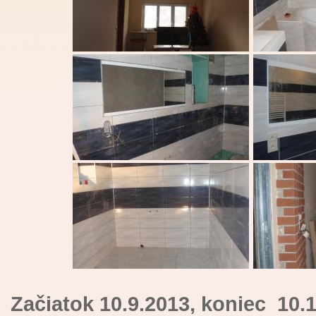
Začiatok 10.9.2013, koniec 10.